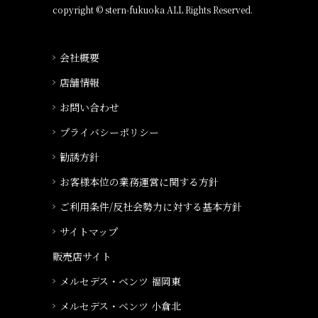
copyright © stern-fukuoka ALL Rights Reserved.
会社概要
店舗情報
お問い合わせ
プライバシーポリシー
勧誘方針
お客様本位の業務運営に関する方針
ご利用条件/反社会勢力に対する基本方針
サイトマップ
販売店サイト
メルセデス・ベンツ 福岡東
メルセデス・ベンツ 小倉北