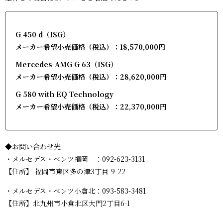
G 450 d（ISG）
メーカー希望小売価格（税込）：18,570,000円
Mercedes-AMG G 63（ISG）
メーカー希望小売価格（税込）：28,620,000円
G 580 with EQ Technology
メーカー希望小売価格（税込）：22,370,000円
◆お問い合わせ先
・メルセデス・ベンツ福岡 ：
092-623-3131
【住所】 福岡市東区多の津3丁目-9-22
・メルセデス・ベンツ小倉北：
093-583-3481
【住所】北九州市小倉北区大門2丁目6-1