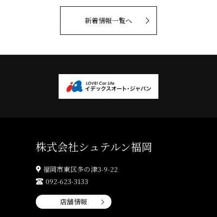
新着情報一覧へ
株式会社シュテルン福岡
福岡市東区多の津3-9-22
092-623-3133
店舗情報