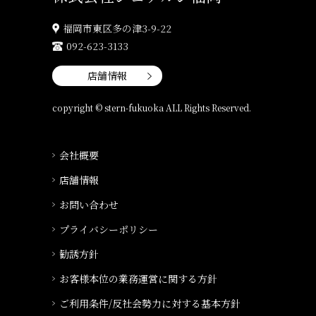
福岡市東区多の津3-9-22
092-623-3133
店舗情報
copyright © stern-fukuoka ALL Rights Reserved.
会社概要
店舗情報
お問い合わせ
プライバシーポリシー
勧誘方針
お客様本位の業務運営に関する方針
ご利用条件/反社会勢力に対する基本方針