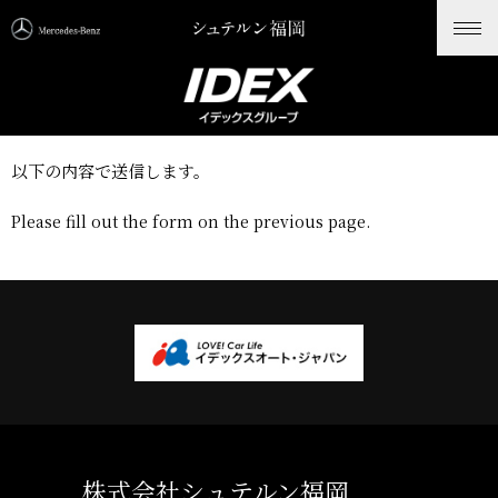
ホーム
>
業者様専用｜お問い合わせ確認
Contact
サービスお問い合わせフォーム(業者様専用)
以下の内容で送信します。
Please fill out the form on the previous page.
株式会社シュテルン福岡